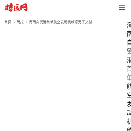
首页
简报
海南自贸港首单航空发动机维修完工交付