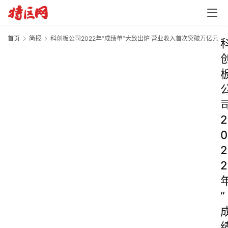
首页
简报
科创板公司2022年“成绩单”大致出炉 营业收入首次突破万亿元
2
0
2
2
“