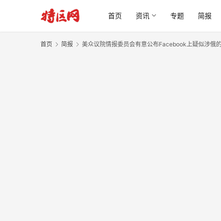
首页
资讯
专题
简报
首页
简报
美众议院情报委员会有意公布Facebook上疑似涉俄