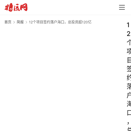
首页
简报
12个项目签约落户海口，总投资超120亿
1
2