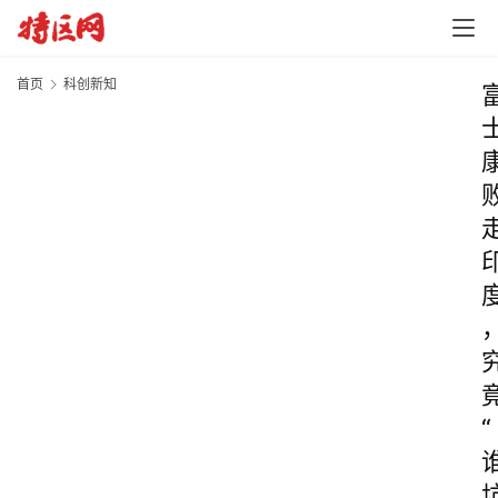
首页
科创新知
“