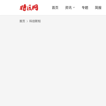
首页
资讯
专题
简报
首页
科创新知