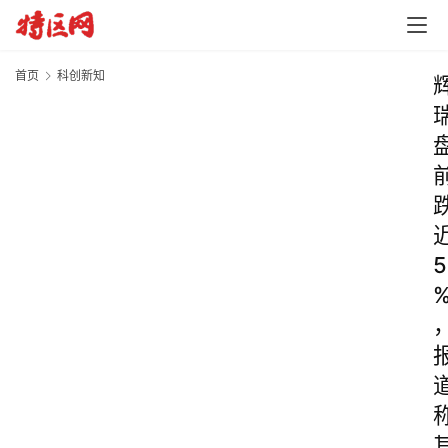
首页
科创新知
5