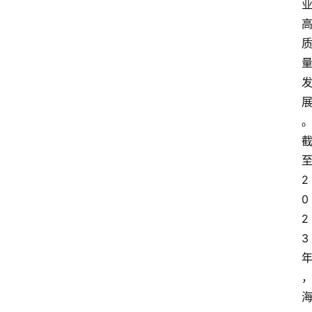
2
0
2
3