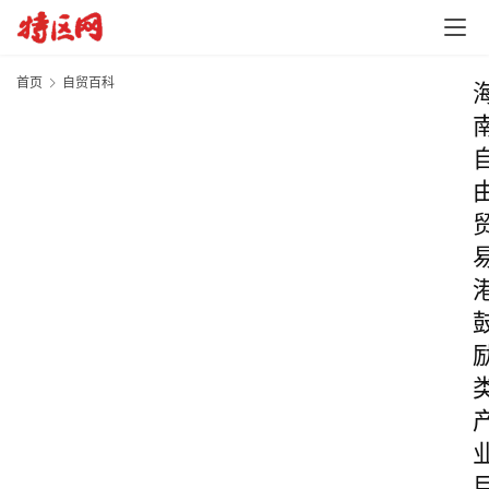
首页
自贸百科