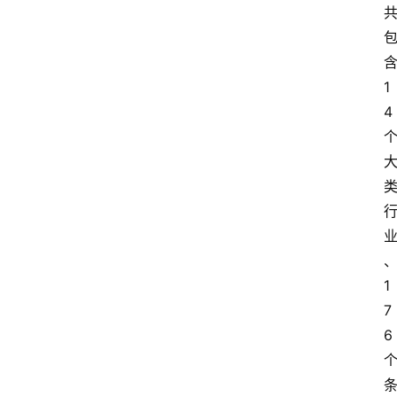
1
4
1
7
6