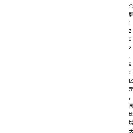
报
1
2
0
2
.
9
0