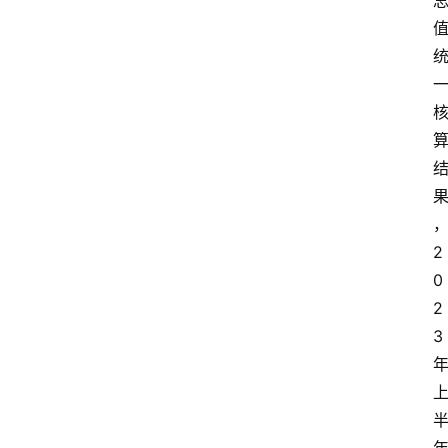
2
0
2
3