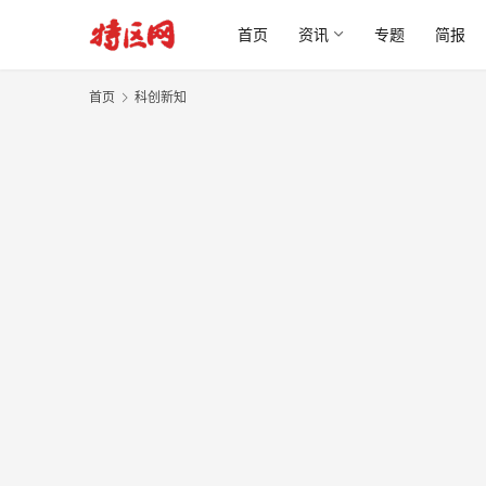
首页
资讯
专题
简报
首页
科创新知