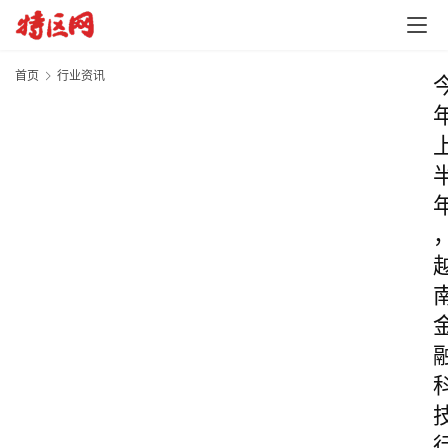
首页
行业资讯