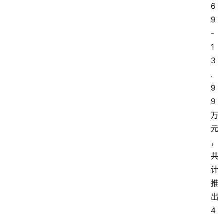
6
9
-
1
3
.
9
9 
出
4 