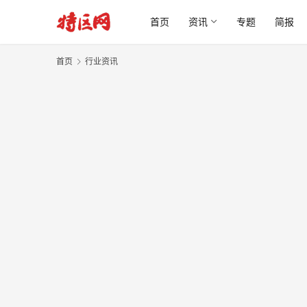
首页
资讯
专题
简报
首页
行业资讯