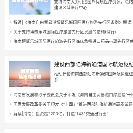
支持海南大力引进国外优质医疗资源。总结
建设区域医疗中心
解读|《海南自由贸易港博鳌乐城国际医疗旅游先行区条例》解读|
关于支持博鳌乐城国际医疗旅游先行区发展的措施(试行)
海南博鳌乐城国际医疗旅游先行区临床急需进口药品带离先行区
建设西部陆海新通道国际航运枢
推动建设海南西部陆海新通道国际航运枢纽
系
海南省发展和改革委员会关于印发《海南自由贸易港口岸建设“十四五”
国家发展改革委关于印发《“十四五”推进西部陆海新通道高质量
解读|海南：投资超2200亿，打造“1431交通出行圈”