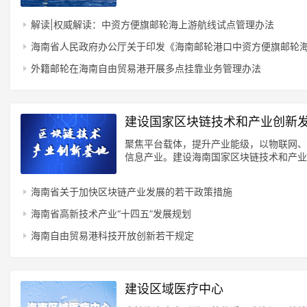
解读|权威解读：中资方便旗邮轮海上游航线试点管理办法
海南省人民政府办公厅关于印发《海南邮轮港口中资方便旗邮轮
外籍邮轮在海南自由贸易港开展多点挂靠业务管理办法
建设国家区块链技术和产业创新
聚焦平台载体，提升产业能级，以物联网、
信息产业。建设海南国家区块链技术和产业
海南省关于加快区块链产业发展的若干政策措施
海南省高新技术产业“十四五”发展规划
海南自由贸易港科技开放创新若干规定
建设区域医疗中心