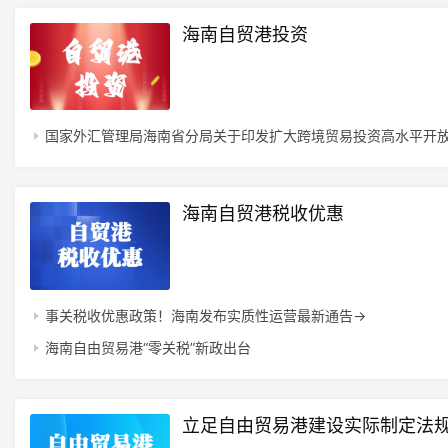
海南自贸港投资
国家外汇管理局海南省分局关于印发扩大跨境贸易投资高水平开
海南自贸港税收优惠
事关税收优惠政策！海南发布实质性运营最新通告→
海南自由贸易港“零关税”新政出台
立足自由贸易港建设实际制定法