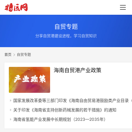
自贸专题
分享自贸港建设进程，学习自贸知识
首页
自贸专题
海南自贸港产业政策
国家发展改革委等三部门印发《海南自由贸易港鼓励类产业目录（2
关于印发《海南省支持创新药械发展的若干措施》的通知
海南省氢能产业发展中长期规划（2023—2035年）