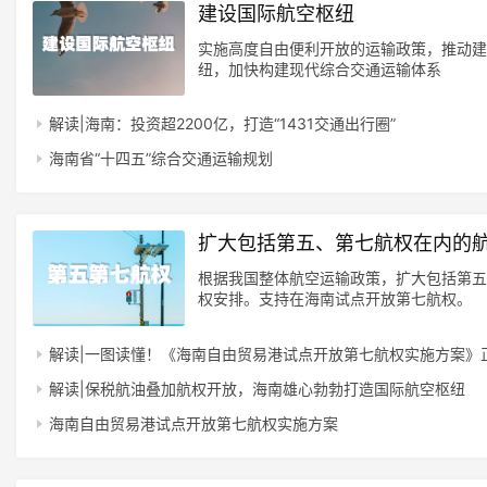
建设国际航空枢纽
实施高度自由便利开放的运输政策，推动建
纽，加快构建现代综合交通运输体系
解读|海南：投资超2200亿，打造“1431交通出行圈”
海南省“十四五”综合交通运输规划
扩大包括第五、第七航权在内的
根据我国整体航空运输政策，扩大包括第五
权安排。支持在海南试点开放第七航权。
解读|一图读懂！《海南自由贸易港试点开放第七航权实施方案》
解读|保税航油叠加航权开放，海南雄心勃勃打造国际航空枢纽
海南自由贸易港试点开放第七航权实施方案