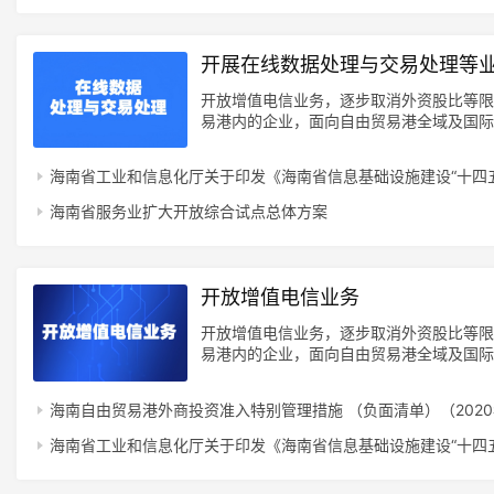
专
登录
注册
题
开展在线数据处理与交易处理等
开放增值电信业务，逐步取消外资股比等限
简
易港内的企业，面向自由贸易港全域及国际
安全可控的前提下逐步面向全国开展业务。
报
网数据交互试点，建设国际海底光缆及登陆
海南省工业和信息化厅关于印发《海南省信息基础设施建设“十四
海南省服务业扩大开放综合试点总体方案
开放增值电信业务
开放增值电信业务，逐步取消外资股比等限
易港内的企业，面向自由贸易港全域及国际
安全可控的前提下逐步面向全国开展业务。
网数据交互试点，建设国际海底光缆及登陆
海南自由贸易港外商投资准入特别管理措施 （负面清单）（202
海南省工业和信息化厅关于印发《海南省信息基础设施建设“十四