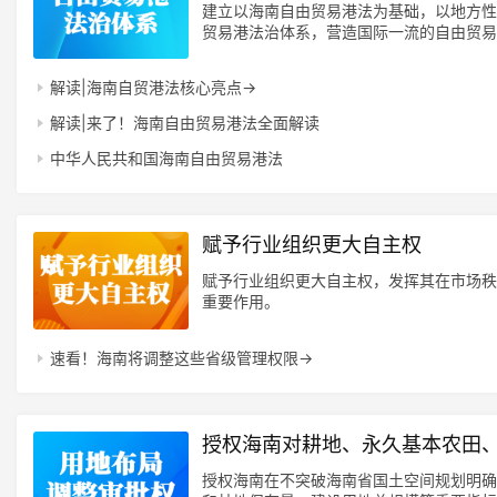
建立以海南自由贸易港法为基础，以地方性
贸易港法治体系，营造国际一流的自由贸易
解读|海南自贸港法核心亮点→
解读|来了！海南自由贸易港法全面解读
中华人民共和国海南自由贸易港法
赋予行业组织更大自主权
赋予行业组织更大自主权，发挥其在市场秩
重要作用。
速看！海南将调整这些省级管理权限→
授权海南对耕地、永久基本农田
授权海南在不突破海南省国土空间规划明确