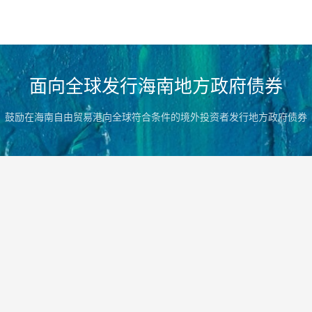
面向全球发行海南地方政府债券
鼓励在海南自由贸易港向全球符合条件的境外投资者发行地方政府债券