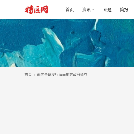
首页
资讯
专题
简报
首页
面向全球发行海南地方政府债券