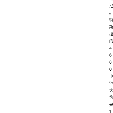
4
6
8
0
1