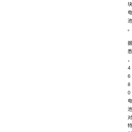
4
6
8
0