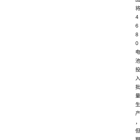
4
6
8
0