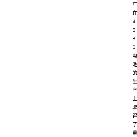
4
6
8
0