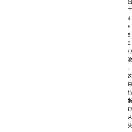
4
6
8
0