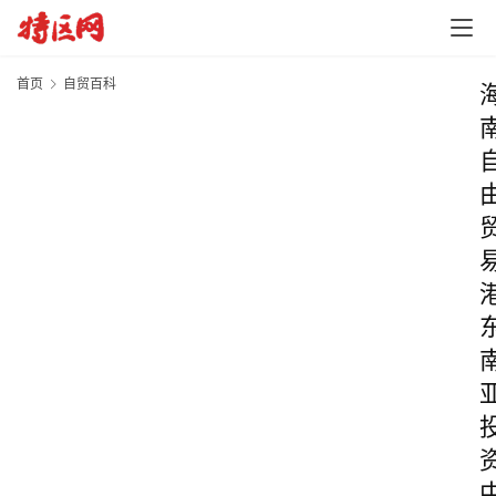
首页
自贸百科