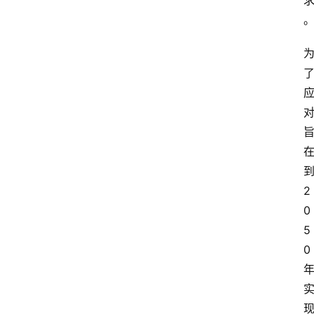
2
0
5
0