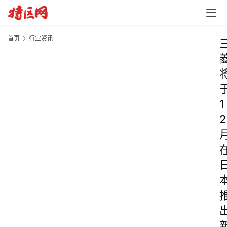
首页
行业资讯
1
2