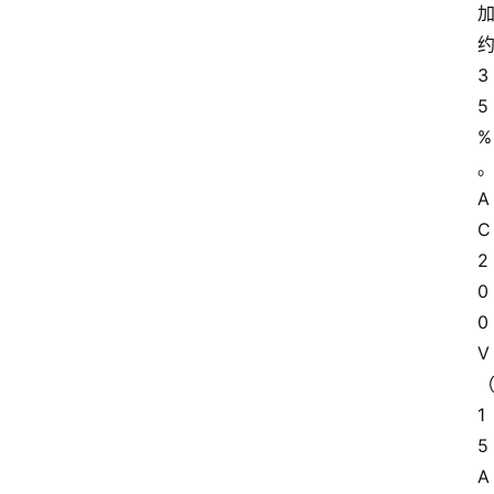
约
3
5
%
A
C
2
0
0
V
1
5
A