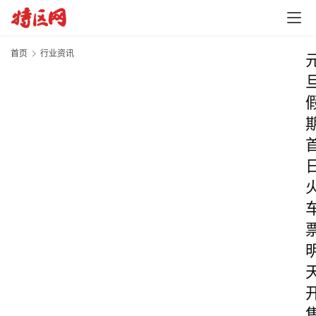
首页
行业资讯