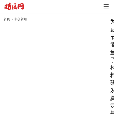
首页
科创新知