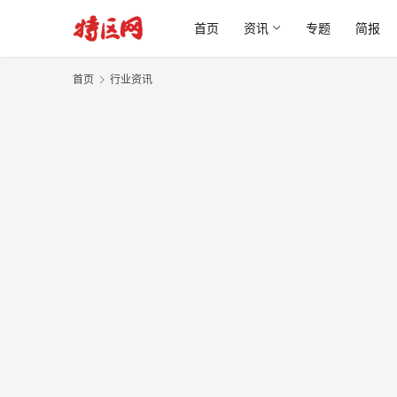
首页
资讯
专题
简报
首页
行业资讯