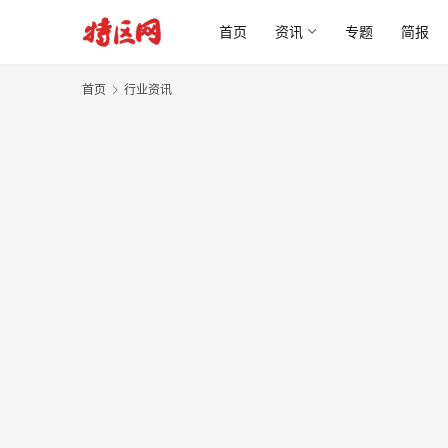
首页
资讯
专题
简报
首页
行业资讯