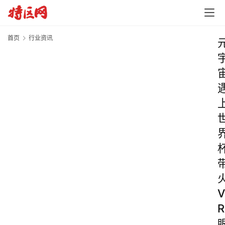
首页
行业资讯
V
R