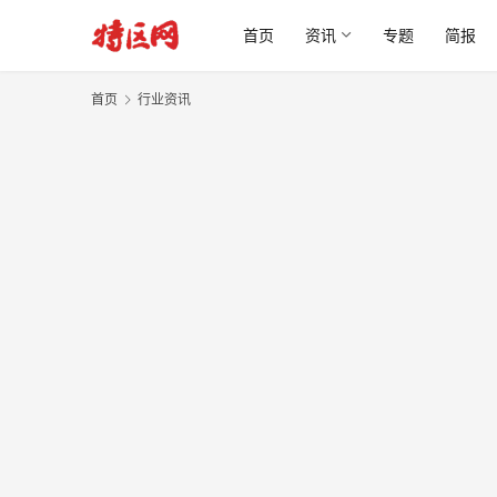
首页
资讯
专题
简报
首页
行业资讯