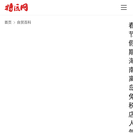
首页
自贸百科