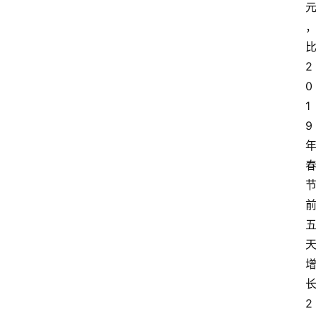
2
0
1
9
2