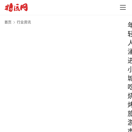
首页
行业资讯