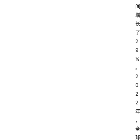
了
2
9
%
2
0
2
2 