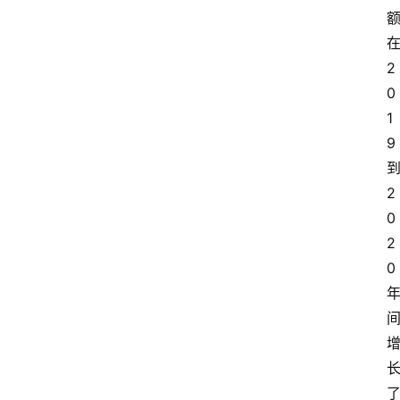
在
2
0
1
9 
到
2
0
2
0 
了