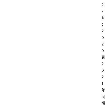
2
7
%
2
0
2
0 
到
2
0
2
1 