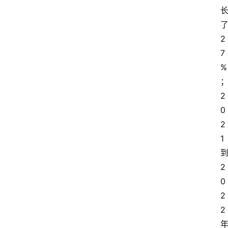
了
2
7
%
2
0
2
1 
到
2
0
2
2 