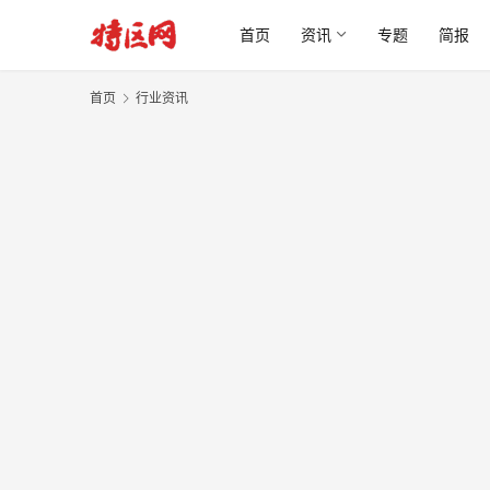
首页
资讯
专题
简报
首页
行业资讯