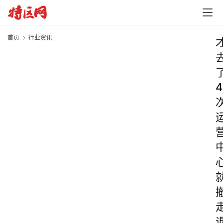
首页
行业资讯
4