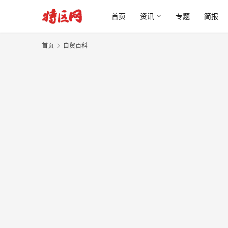
首页
资讯
专题
简报
首页
自贸百科