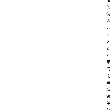
2
0
2
2