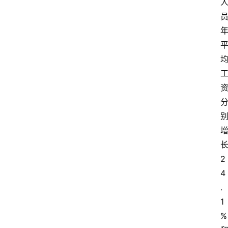
2
4
.
1
%