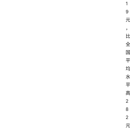
1
9
2
8
2