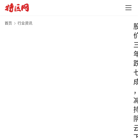
首页
行业资讯