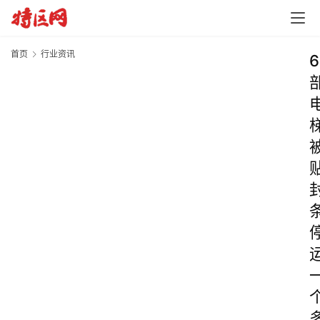
首页
行业资讯
6