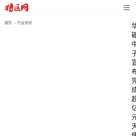
首页
行业资讯