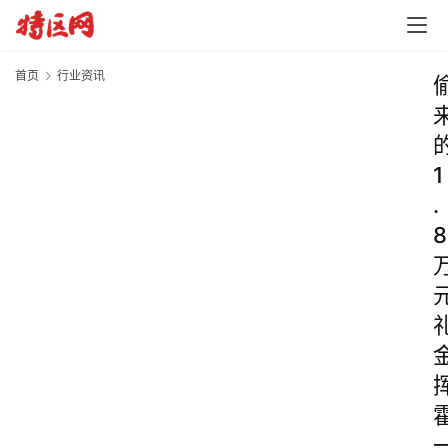
首页
行业资讯
1
.
8