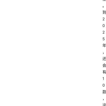
到
2
0
2
5 
有
1
0 