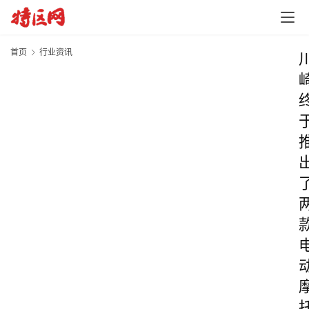
首页
行业资讯