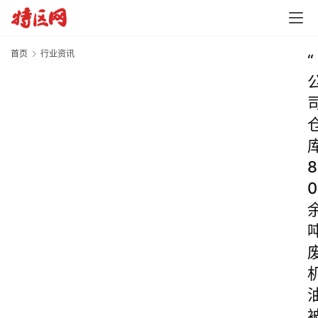
首页
行业资讯
“
8
0