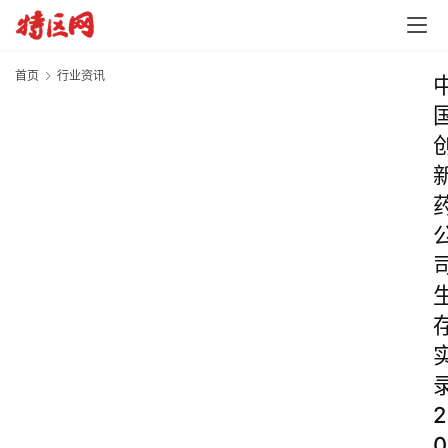
首页
行业资讯
2
0