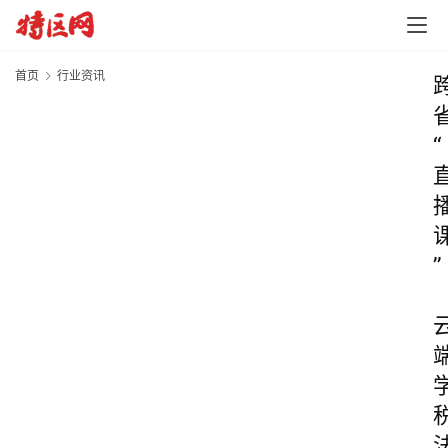
首页
行业资讯
“
”