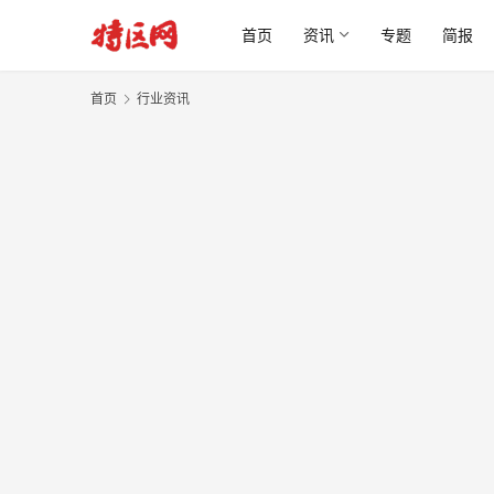
首页
资讯
专题
简报
首页
行业资讯