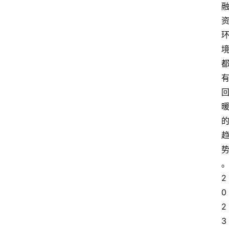
2
0
2
3