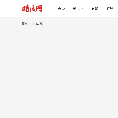
首页
资讯
专题
简报
首页
行业资讯