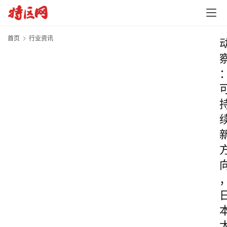
首页
行业资讯