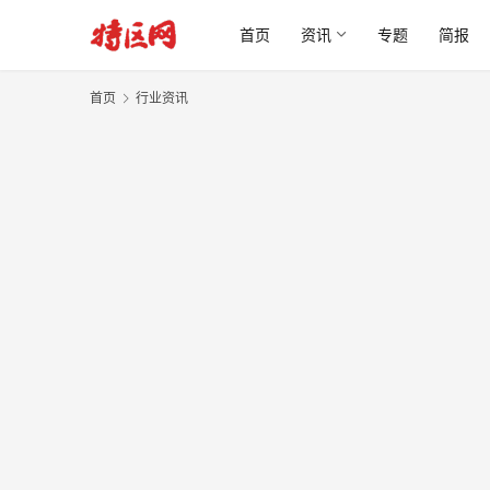
首页
资讯
专题
简报
首页
行业资讯