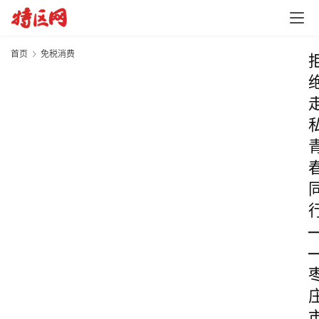
首页
免税消费