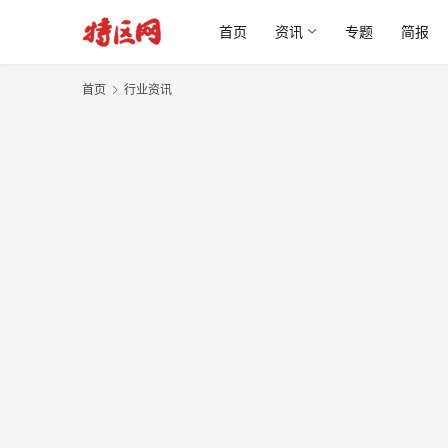
首页
资讯
专题
简报
首页
行业资讯