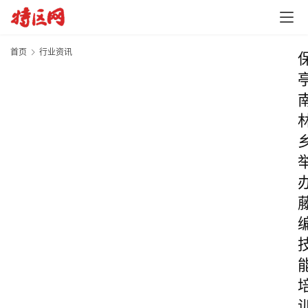
首页
行业资讯