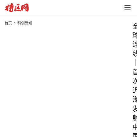
首页
科创新知