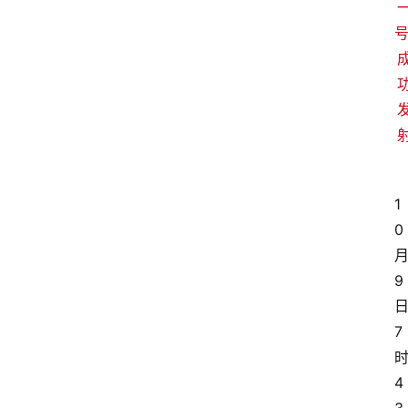
1
0
9
7
4