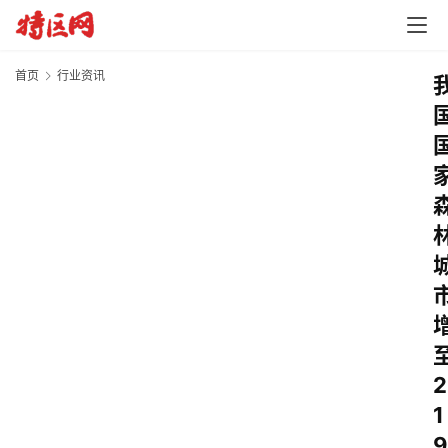
首页
行业资讯
2
1
9